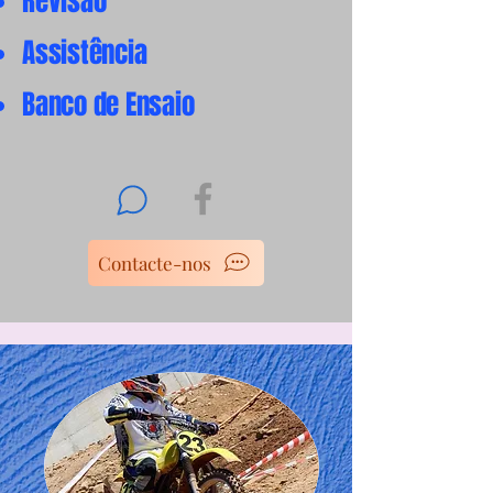
Revisão
Assistência
Banco de Ensaio
Contacte-nos