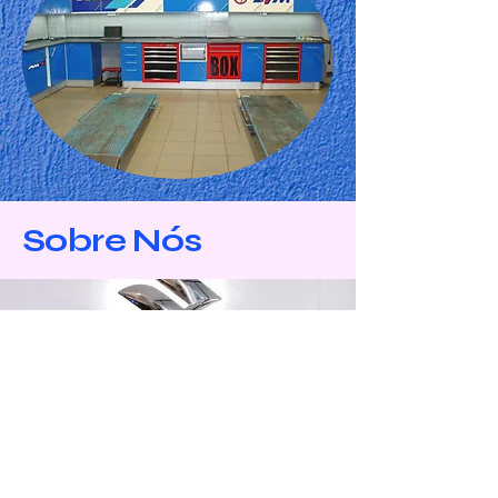
Sobre Nós