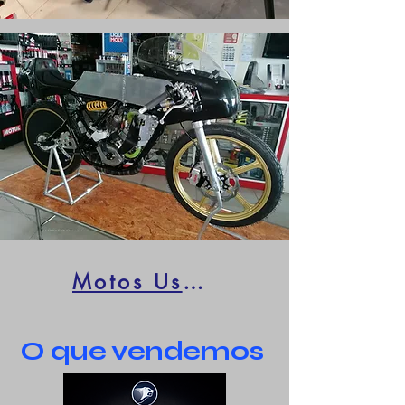
Motos Usadas
O que vendemos