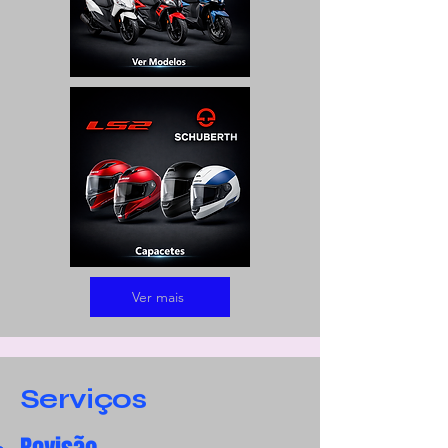
Ver mais
Serviços